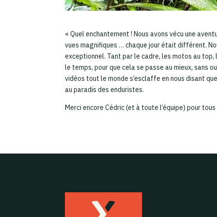
« Quel enchantement ! Nous avons vécu une aventur
vues magnifiques … chaque jour était différent. No
exceptionnel. Tant par le cadre, les motos au top, l
le temps, pour que cela se passe au mieux, sans oub
vidéos tout le monde s’esclaffe en nous disant que
au paradis des enduristes.
Merci encore Cédric (et à toute l’équipe) pour tous