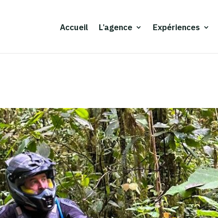
Accueil
L’agence
Expériences