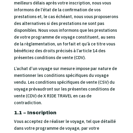
meilleurs délais après votre inscription, nous vous
informons de l’état de la confirmation de vos
prestations et, le cas échéant, nous vous proposerons
des alternatives si des prestations ne sont pas
disponibles. Nous vous informons que les prestations
de votre programme de voyage constituent, au sens
de la règlementation, un forfait et qu’à ce titre vous
bénéficiez des droits précisés à l’article 14 des
présentes conditions de vente (CDV).
L’achat d’un voyage sur mesure impose par nature de
mentionner les conditions spécifiques du voyage
vendu. Les conditions spécifiques de vente (CSV) du
voyage prévaudront sur les présentes conditions de
vente (CDV) de X RIDE TRAVEL en cas de
contradiction.
1.1 – Inscription
Vous acceptez de réaliser le voyage, tel que détaillé
dans votre programme de voyage, par votre