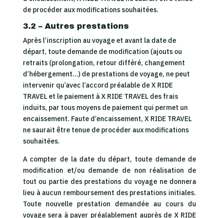
de procéder aux modifications souhaitées.
3.2 – Autres prestations
Après l’inscription au voyage et avant la date de
départ, toute demande de modification (ajouts ou
retraits (prolongation, retour différé, changement
d’hébergement…) de prestations de voyage, ne peut
intervenir qu’avec l’accord préalable de X RIDE
TRAVEL et le paiement à X RIDE TRAVEL des frais
induits, par tous moyens de paiement qui permet un
encaissement. Faute d’encaissement, X RIDE TRAVEL
ne saurait être tenue de procéder aux modifications
souhaitées.
A compter de la date du départ, toute demande de
modification et/ou demande de non réalisation de
tout ou partie des prestations du voyage ne donnera
lieu à aucun remboursement des prestations initiales.
Toute nouvelle prestation demandée au cours du
voyage sera à payer préalablement auprès de X RIDE