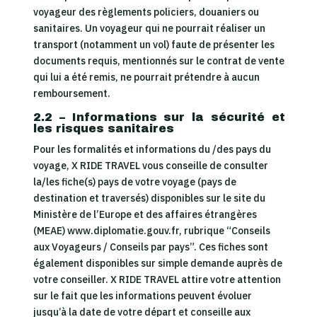
voyageur des règlements policiers, douaniers ou
sanitaires. Un voyageur qui ne pourrait réaliser un
transport (notamment un vol) faute de présenter les
documents requis, mentionnés sur le contrat de vente
qui lui a été remis, ne pourrait prétendre à aucun
remboursement.
2.2 – Informations sur la sécurité et
les risques sanitaires
Pour les formalités et informations du /des pays du
voyage, X RIDE TRAVEL vous conseille de consulter
la/les fiche(s) pays de votre voyage (pays de
destination et traversés) disponibles sur le site du
Ministère de l’Europe et des affaires étrangères
(MEAE) www.diplomatie.gouv.fr, rubrique “Conseils
aux Voyageurs / Conseils par pays”. Ces fiches sont
également disponibles sur simple demande auprès de
votre conseiller. X RIDE TRAVEL attire votre attention
sur le fait que les informations peuvent évoluer
jusqu’à la date de votre départ et conseille aux