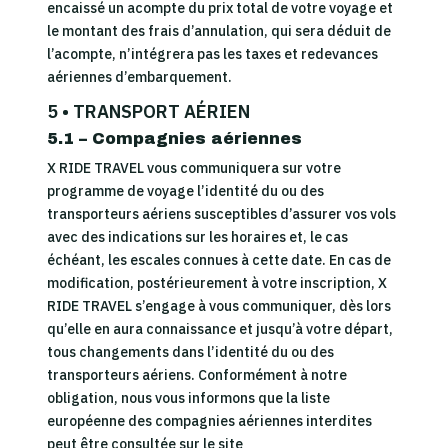
encaissé un acompte du prix total de votre voyage et
le montant des frais d’annulation, qui sera déduit de
l’acompte, n’intégrera pas les taxes et redevances
aériennes d’embarquement.
5 • TRANSPORT AÉRIEN
5.1 – Compagnies aériennes
X RIDE TRAVEL vous communiquera sur votre
programme de voyage l’identité du ou des
transporteurs aériens susceptibles d’assurer vos vols
avec des indications sur les horaires et, le cas
échéant, les escales connues à cette date. En cas de
modification, postérieurement à votre inscription, X
RIDE TRAVEL s’engage à vous communiquer, dès lors
qu’elle en aura connaissance et jusqu’à votre départ,
tous changements dans l’identité du ou des
transporteurs aériens. Conformément à notre
obligation, nous vous informons que la liste
européenne des compagnies aériennes interdites
peut être consultée sur le site