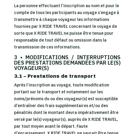
La personne effectuant l’inscription au nom et pour le
compte de tous les participants au voyage s’engage à
transmettre à chaque voyageur les informations
fournies par X RIDE TRAVEL concernant le voyage de
sorte que X RIDE TRAVEL ne puisse être tenue pour
responsable de tout défaut ou omission dans la
transmission de ces informations.
3 • MODIFICATIONS / INTERRUPTIONS
DES PRESTATIONS DEMANDÉES PAR LE(S)
VOYAGEUR(S)
3.1 – Prestations de transport
Après l’inscription au voyage, toute modification
portant sur le transport et notamment sur les
noms/prénoms du ou des voyageur(s) est susceptible
d’entraîner des frais supplémentaires et/ou des
pénalités dont le montant devra impérativement être
versé par le(s) voyageur(s), auprès de X RIDE TRAVEL,
par tout moyen avant le départ. Faute
d’encaissement, X RIDE TRAVEL ne saurait être tenue