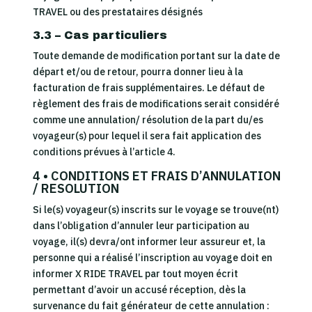
TRAVEL ou des prestataires désignés
3.3 – Cas particuliers
Toute demande de modification portant sur la date de
départ et/ou de retour, pourra donner lieu à la
facturation de frais supplémentaires. Le défaut de
règlement des frais de modifications serait considéré
comme une annulation/ résolution de la part du/es
voyageur(s) pour lequel il sera fait application des
conditions prévues à l’article 4.
4 • CONDITIONS ET FRAIS D’ANNULATION
/ RESOLUTION
Si le(s) voyageur(s) inscrits sur le voyage se trouve(nt)
dans l’obligation d’annuler leur participation au
voyage, il(s) devra/ont informer leur assureur et, la
personne qui a réalisé l’inscription au voyage doit en
informer X RIDE TRAVEL par tout moyen écrit
permettant d’avoir un accusé réception, dès la
survenance du fait générateur de cette annulation :