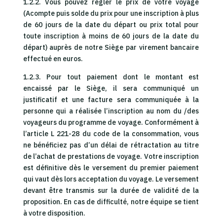
1.2.2. Vous pouvez régler le prix de votre voyage
(Acompte puis solde du prix pour une inscription à plus
de 60 jours de la date du départ ou prix total pour
toute inscription à moins de 60 jours de la date du
départ) auprès de notre Siège par virement bancaire
effectué en euros.
1.2.3. Pour tout paiement dont le montant est
encaissé par le Siège, il sera communiqué un
justificatif et une facture sera communiquée à la
personne qui a réalisée l’inscription au nom du /des
voyageurs du programme de voyage. Conformément à
l’article L 221-28 du code de la consommation, vous
ne bénéficiez pas d’un délai de rétractation au titre
de l’achat de prestations de voyage. Votre inscription
est définitive dès le versement du premier paiement
qui vaut dès lors acceptation du voyage. Le versement
devant être transmis sur la durée de validité de la
proposition. En cas de difficulté, notre équipe se tient
à votre disposition.