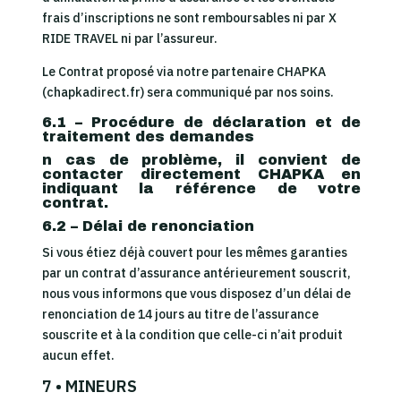
frais d’inscriptions ne sont remboursables ni par X
RIDE TRAVEL ni par l’assureur.
Le Contrat proposé via notre partenaire CHAPKA
(chapkadirect.fr) sera communiqué par nos soins.
6.1 – Procédure de déclaration et de
traitement des demandes
n cas de problème, il convient de
contacter directement CHAPKA en
indiquant la référence de votre
contrat.
6.2 – Délai de renonciation
Si vous étiez déjà couvert pour les mêmes garanties
par un contrat d’assurance antérieurement souscrit,
nous vous informons que vous disposez d’un délai de
renonciation de 14 jours au titre de l’assurance
souscrite et à la condition que celle-ci n’ait produit
aucun effet.
7 • MINEURS