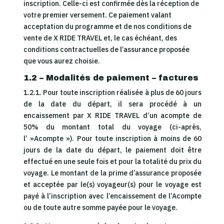
inscription. Celle-ci est confirmée dès la réception de
votre premier versement. Ce paiement valant
acceptation du programme et de nos conditions de
vente de X RIDE TRAVEL et, le cas échéant, des
conditions contractuelles de l’assurance proposée
que vous aurez choisie.
1.2 – Modalités de paiement – factures
1.2.1. Pour toute inscription réalisée à plus de 60 jours
de la date du départ, il sera procédé à un
encaissement par X RIDE TRAVEL d’un acompte de
50% du montant total du voyage (ci-après,
l’ »Acompte »). Pour toute inscription à moins de 60
jours de la date du départ, le paiement doit être
effectué en une seule fois et pour la totalité du prix du
voyage. Le montant de la prime d’assurance proposée
et acceptée par le(s) voyageur(s) pour le voyage est
payé à l’inscription avec l’encaissement de l’Acompte
ou de toute autre somme payée pour le voyage.