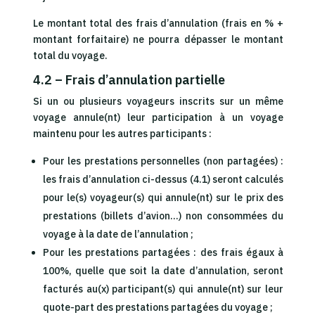
Le montant total des frais d’annulation (frais en % +
montant forfaitaire) ne pourra dépasser le montant
total du voyage.
4.2 – Frais d’annulation partielle
Si un ou plusieurs voyageurs inscrits sur un même
voyage annule(nt) leur participation à un voyage
maintenu pour les autres participants :
Pour les prestations personnelles (non partagées) :
les frais d’annulation ci-dessus (4.1) seront calculés
pour le(s) voyageur(s) qui annule(nt) sur le prix des
prestations (billets d’avion…) non consommées du
voyage à la date de l’annulation ;
Pour les prestations partagées : des frais égaux à
100%, quelle que soit la date d’annulation, seront
facturés au(x) participant(s) qui annule(nt) sur leur
quote-part des prestations partagées du voyage ;