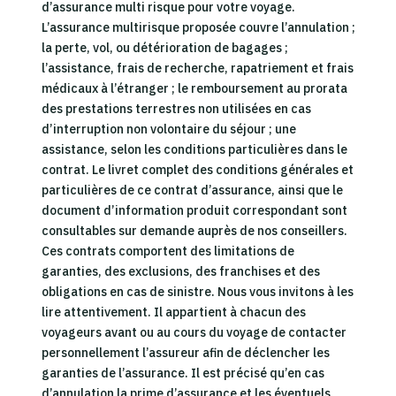
d’assurance multi risque pour votre voyage.
L’assurance multirisque proposée couvre l’annulation ;
la perte, vol, ou détérioration de bagages ;
l’assistance, frais de recherche, rapatriement et frais
médicaux à l’étranger ; le remboursement au prorata
des prestations terrestres non utilisées en cas
d’interruption non volontaire du séjour ; une
assistance, selon les conditions particulières dans le
contrat. Le livret complet des conditions générales et
particulières de ce contrat d’assurance, ainsi que le
document d’information produit correspondant sont
consultables sur demande auprès de nos conseillers.
Ces contrats comportent des limitations de
garanties, des exclusions, des franchises et des
obligations en cas de sinistre. Nous vous invitons à les
lire attentivement. Il appartient à chacun des
voyageurs avant ou au cours du voyage de contacter
personnellement l’assureur afin de déclencher les
garanties de l’assurance. Il est précisé qu’en cas
d’annulation la prime d’assurance et les éventuels