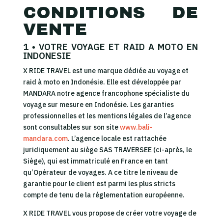
CONDITIONS DE
VENTE
1 • VOTRE VOYAGE ET RAID A MOTO EN
INDONESIE
X RIDE TRAVEL est une marque dédiée au voyage et
raid à moto en Indonésie. Elle est développée par
MANDARA notre agence francophone spécialiste du
voyage sur mesure en Indonésie. Les garanties
professionnelles et les mentions légales de l’agence
sont consultables sur son site
www.bali-
mandara.com
. L’agence locale est rattachée
juridiquement au siège SAS TRAVERSEE (ci-après, le
Siège), qui est immatriculé en France en tant
qu’Opérateur de voyages. A ce titre le niveau de
garantie pour le client est parmi les plus stricts
compte de tenu de la réglementation européenne.
X RIDE TRAVEL vous propose de créer votre voyage de