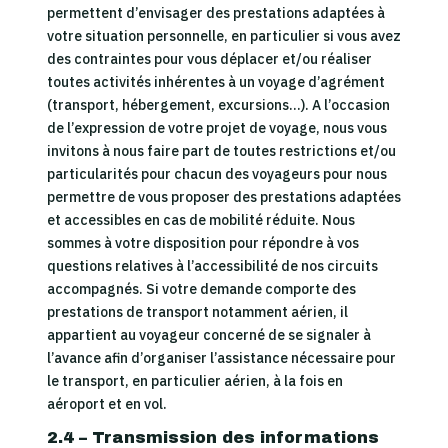
permettent d’envisager des prestations adaptées à
votre situation personnelle, en particulier si vous avez
des contraintes pour vous déplacer et/ou réaliser
toutes activités inhérentes à un voyage d’agrément
(transport, hébergement, excursions…). A l’occasion
de l’expression de votre projet de voyage, nous vous
invitons à nous faire part de toutes restrictions et/ou
particularités pour chacun des voyageurs pour nous
permettre de vous proposer des prestations adaptées
et accessibles en cas de mobilité réduite. Nous
sommes à votre disposition pour répondre à vos
questions relatives à l’accessibilité de nos circuits
accompagnés. Si votre demande comporte des
prestations de transport notamment aérien, il
appartient au voyageur concerné de se signaler à
l’avance afin d’organiser l’assistance nécessaire pour
le transport, en particulier aérien, à la fois en
aéroport et en vol.
2.4 – Transmission des informations