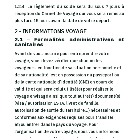
1.2.4.
Le règlement du solde sera du sous 7 jours à
réception du Carnet de Voyage qui vous sera remis au
plus tard 15 jours avant la date de votre départ.
2 • INFORMATIONS VOYAGE
2.1 – Formalités administratives et
sanitaires
Avant de vous inscrire pour entreprendre votre
voyage, vous devez vérifier que chacun des
voyageurs, en fonction de sa situation personnelle et
de sa nationalité, est en possession du passeport ou
de la carte nationale d’identité (CNI) en cours de
validité et qui sera celui utilisé(e) pour réaliser le
voyage envisagé ainsi que tout autre(s) document(s)
(visa / autorisation ESTA, livret de famille,
autorisation de sortie du territoire…) nécessaires et
conformes aux exigences requises pour transiter
et/ou entrer dans le pays du voyage. Pour
l’organisation de votre voyage, nous vous informons