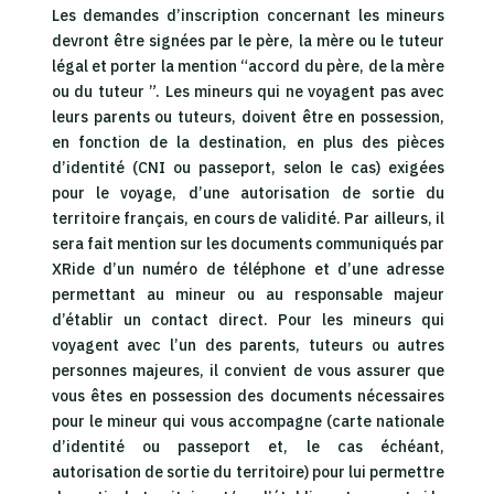
Les demandes d’inscription concernant les mineurs
devront être signées par le père, la mère ou le tuteur
légal et porter la mention “accord du père, de la mère
ou du tuteur ”. Les mineurs qui ne voyagent pas avec
leurs parents ou tuteurs, doivent être en possession,
en fonction de la destination, en plus des pièces
d’identité (CNI ou passeport, selon le cas) exigées
pour le voyage, d’une autorisation de sortie du
territoire français, en cours de validité. Par ailleurs, il
sera fait mention sur les documents communiqués par
XRide d’un numéro de téléphone et d’une adresse
permettant au mineur ou au responsable majeur
d’établir un contact direct. Pour les mineurs qui
voyagent avec l’un des parents, tuteurs ou autres
personnes majeures, il convient de vous assurer que
vous êtes en possession des documents nécessaires
pour le mineur qui vous accompagne (carte nationale
d’identité ou passeport et, le cas échéant,
autorisation de sortie du territoire) pour lui permettre