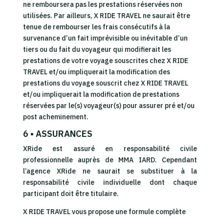
ne remboursera pas les prestations réservées non
utilisées. Par ailleurs, X RIDE TRAVEL ne saurait être
tenue de rembourser les frais consécutifs à la
survenance d’un fait imprévisible ou inévitable d’un
tiers ou du fait du voyageur qui modifierait les
prestations de votre voyage souscrites chez X RIDE
TRAVEL et/ou impliquerait la modification des
prestations du voyage souscrit chez X RIDE TRAVEL
et/ou impliquerait la modification de prestations
réservées par le(s) voyageur(s) pour assurer pré et/ou
post acheminement.
6 • ASSURANCES
XRide est assuré en responsabilité civile
professionnelle auprès de MMA IARD. Cependant
l’agence XRide ne saurait se substituer à la
responsabilité civile individuelle dont chaque
participant doit être titulaire.
X RIDE TRAVEL vous propose une formule complète