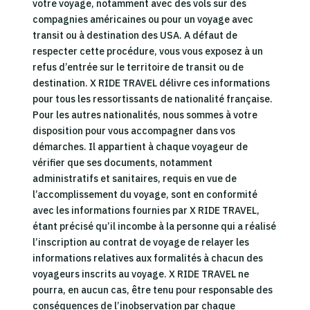
votre voyage, notamment avec des vols sur des
compagnies américaines ou pour un voyage avec
transit ou à destination des USA. A défaut de
respecter cette procédure, vous vous exposez à un
refus d’entrée sur le territoire de transit ou de
destination. X RIDE TRAVEL délivre ces informations
pour tous les ressortissants de nationalité française.
Pour les autres nationalités, nous sommes à votre
disposition pour vous accompagner dans vos
démarches. Il appartient à chaque voyageur de
vérifier que ses documents, notamment
administratifs et sanitaires, requis en vue de
l’accomplissement du voyage, sont en conformité
avec les informations fournies par X RIDE TRAVEL,
étant précisé qu’il incombe à la personne qui a réalisé
l’inscription au contrat de voyage de relayer les
informations relatives aux formalités à chacun des
voyageurs inscrits au voyage. X RIDE TRAVEL ne
pourra, en aucun cas, être tenu pour responsable des
conséquences de l’inobservation par chaque