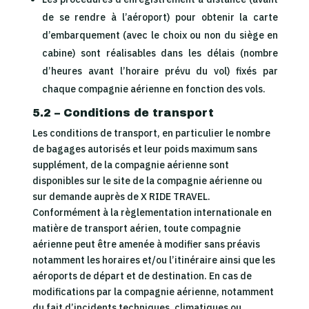
de se rendre à l’aéroport) pour obtenir la carte
d’embarquement (avec le choix ou non du siège en
cabine) sont réalisables dans les délais (nombre
d’heures avant l’horaire prévu du vol) fixés par
chaque compagnie aérienne en fonction des vols.
5.2 – Conditions de transport
Les conditions de transport, en particulier le nombre
de bagages autorisés et leur poids maximum sans
supplément, de la compagnie aérienne sont
disponibles sur le site de la compagnie aérienne ou
sur demande auprès de X RIDE TRAVEL.
Conformément à la règlementation internationale en
matière de transport aérien, toute compagnie
aérienne peut être amenée à modifier sans préavis
notamment les horaires et/ou l’itinéraire ainsi que les
aéroports de départ et de destination. En cas de
modifications par la compagnie aérienne, notamment
du fait d’incidents techniques, climatiques ou