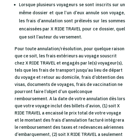
Lorsque plusieurs voyageurs se sont inscrits sur un
même dossier et que l’un d’eux annule son voyage,
les frais d’annulation sont prélevés sur les sommes
encaissées par X RIDE TRAVEL pour ce dossier, quel
que soit l’auteur du versement.
Pour toute annulation/résolution, pour quelque raison
que ce soit, les frais extérieurs au voyage souscrit
chez X RIDE TRAVEL et engagés par le(s) voyageur(s),
tels que les frais de transport jusqu’au lieu de départ
du voyage et retour au domicile, frais d’obtention des
visas, documents de voyages, frais de vaccination ne
pourront faire l’objet d’un quelconque
remboursement. A la date de votre annulation dès lors
que votre voyage inclut des billets d’avion, (1) soit X
RIDE TRAVEL a encaissé le prix total de votre voyage
et le montant des frais d’annulation facturé intégrera
le remboursement des taxes et redevances aériennes
d’embarquement, (2) soit X RIDE TRAVEL a seulement