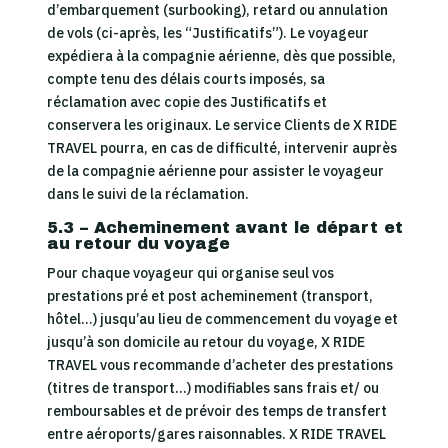
d’embarquement (surbooking), retard ou annulation
de vols (ci-après, les “Justificatifs”). Le voyageur
expédiera à la compagnie aérienne, dès que possible,
compte tenu des délais courts imposés, sa
réclamation avec copie des Justificatifs et
conservera les originaux. Le service Clients de X RIDE
TRAVEL pourra, en cas de difficulté, intervenir auprès
de la compagnie aérienne pour assister le voyageur
dans le suivi de la réclamation.
5.3 – Acheminement avant le départ et
au retour du voyage
Pour chaque voyageur qui organise seul vos
prestations pré et post acheminement (transport,
hôtel…) jusqu’au lieu de commencement du voyage et
jusqu’à son domicile au retour du voyage, X RIDE
TRAVEL vous recommande d’acheter des prestations
(titres de transport…) modifiables sans frais et/ ou
remboursables et de prévoir des temps de transfert
entre aéroports/gares raisonnables. X RIDE TRAVEL