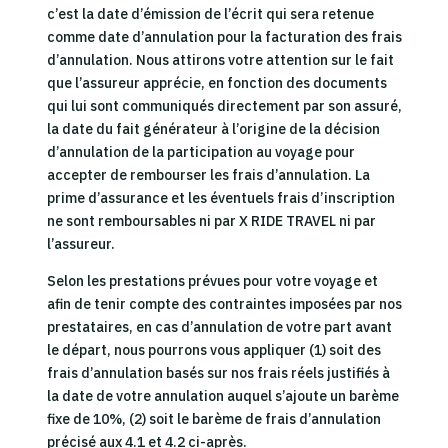
c’est la date d’émission de l’écrit qui sera retenue
comme date d’annulation pour la facturation des frais
d’annulation. Nous attirons votre attention sur le fait
que l’assureur apprécie, en fonction des documents
qui lui sont communiqués directement par son assuré,
la date du fait générateur à l’origine de la décision
d’annulation de la participation au voyage pour
accepter de rembourser les frais d’annulation. La
prime d’assurance et les éventuels frais d’inscription
ne sont remboursables ni par X RIDE TRAVEL ni par
l’assureur.
Selon les prestations prévues pour votre voyage et
afin de tenir compte des contraintes imposées par nos
prestataires, en cas d’annulation de votre part avant
le départ, nous pourrons vous appliquer (1) soit des
frais d’annulation basés sur nos frais réels justifiés à
la date de votre annulation auquel s’ajoute un barème
fixe de 10%, (2) soit le barème de frais d’annulation
précisé aux 4.1 et 4.2 ci-après.