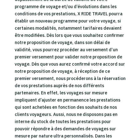
programme de voyage et/ou d’évolutions dans les
conditions de vos prestations, X RIDE TRAVEL pourra
établir un nouveau programme pour votre voyage, si
certaines modalités, notamment tarifaires devaient
être modifiées. Dès lors que vous souhaitez confirmer
notre proposition de voyage, dans son délai de
validité, vous pourrez procéder au versement d’un
premier versement pour valider notre proposition de
voyage. Dès que vous aurez confirmé votre accord sur
notre proposition de voyage, à réception de ce
premier versement, nous procéderons à la réservation
de vos prestations auprès de nos différents
partenaires. En effet, les voyages sur mesure
impliquent d’ajuster en permanence les prestations
qui sont achetées en fonction des souhaits de nos
clients voyageurs. Aussi, nous ne disposons pas en
interne du stock de toutes les prestations pour
pouvoir répondre à des demandes de voyages sur
mesure par nature ultra personnalisés. Dans les