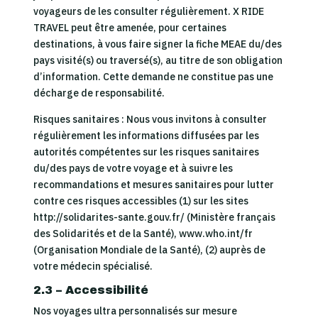
voyageurs de les consulter régulièrement. X RIDE
TRAVEL peut être amenée, pour certaines
destinations, à vous faire signer la fiche MEAE du/des
pays visité(s) ou traversé(s), au titre de son obligation
d’information. Cette demande ne constitue pas une
décharge de responsabilité.
Risques sanitaires : Nous vous invitons à consulter
régulièrement les informations diffusées par les
autorités compétentes sur les risques sanitaires
du/des pays de votre voyage et à suivre les
recommandations et mesures sanitaires pour lutter
contre ces risques accessibles (1) sur les sites
http://solidarites-sante.gouv.fr/ (Ministère français
des Solidarités et de la Santé), www.who.int/fr
(Organisation Mondiale de la Santé), (2) auprès de
votre médecin spécialisé.
2.3 – Accessibilité
Nos voyages ultra personnalisés sur mesure