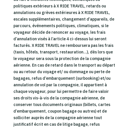
politiques extérieurs à X RIDE TRAVEL, retards ou
annulations ou grèves extérieures à X RIDE TRAVEL,
escales supplémentaires, changement d’appareils, de
parcours, événements politiques, climatiques, si le
voyageur décide de renoncer au voyage, les frais
d’annulation visés à l’article 4 ci-dessus lui seront
facturés. X RIDE TRAVEL ne remboursera pas les frais
(taxis, hôtels, transport, restauration…), dès lors que
le voyageur sera sous la protection de la compagnie
aérienne. En cas de retard dans le transport au départ
ou au retour du voyage et/ ou dommage ou perte de
bagages, refus d’embarquement (surbooking) et/ou
annulation de vol par la compagnie, il appartient à
chaque voyageur, pour lui permettre de faire valoir
ses droits vis-à-vis de la compagnie aérienne, de
conserver tous documents originaux (billets, cartes
d’embarquement, coupon bagage ou autres) et de
solliciter auprès de la compagnie aérienne tout
justificatif écrit en cas de litige bagage, refus